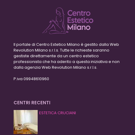
Il portale di Centro Estetico Milano è gestito dalla Web
Revolution Milano s.r.l.s. Tutte le richieste saranno
gestiste direttamente da un centro estetico
professionista che ha aderito a questa iniziativa e non
dalla agenzia Web Revolution Milano s.r.l.s.
P.iva 09948610960
CENTRI RECENTI
ESTETICA CRUCIANI