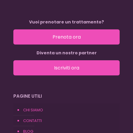
Vuoi prenotare un trattamento?
Prenota ora
Diventa un nostro partner
Iscriviti ora
PAGINE UTILI
CHI SIAMO
CONTATTI
BLOG