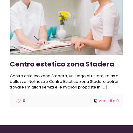
Centro estetico zona Stadera
Centro estetico zona Stadera, un luogo di ristoro, relax e
bellezza! Nel nostro Centro Estetico zona Stadera potrai
trovare i migliori servizi e le migliori proposte in
[…]
0
Vedi di più