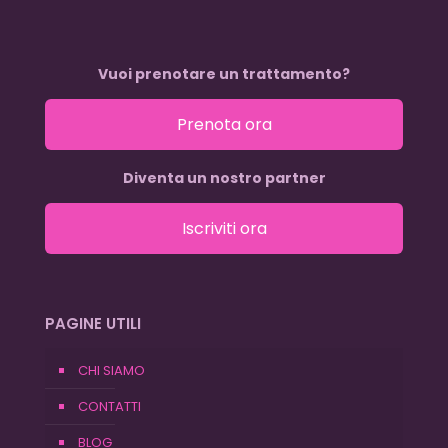
Vuoi prenotare un trattamento?
Prenota ora
Diventa un nostro partner
Iscriviti ora
PAGINE UTILI
CHI SIAMO
CONTATTI
BLOG