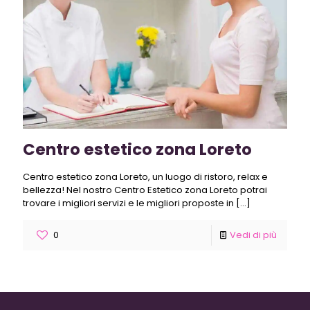
Centro estetico zona Loreto
Centro estetico zona Loreto, un luogo di ristoro, relax e
bellezza! Nel nostro Centro Estetico zona Loreto potrai
trovare i migliori servizi e le migliori proposte in
[…]
0
Vedi di più