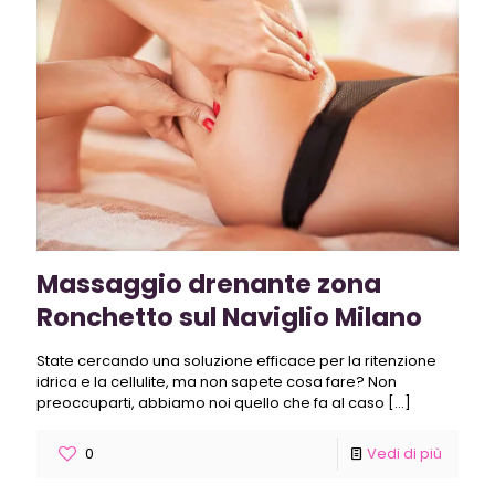
Massaggio drenante zona
Ronchetto sul Naviglio Milano
State cercando una soluzione efficace per la ritenzione
idrica e la cellulite, ma non sapete cosa fare? Non
preoccuparti, abbiamo noi quello che fa al caso
[…]
0
Vedi di più