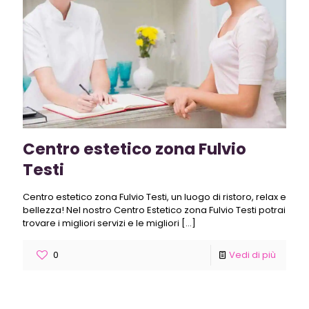
Centro estetico zona Fulvio
Testi
Centro estetico zona Fulvio Testi, un luogo di ristoro, relax e
bellezza! Nel nostro Centro Estetico zona Fulvio Testi potrai
trovare i migliori servizi e le migliori
[…]
0
Vedi di più