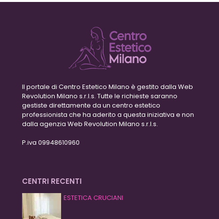
Il portale di Centro Estetico Milano è gestito dalla Web
Revolution Milano s.r.l.s. Tutte le richieste saranno
gestiste direttamente da un centro estetico
professionista che ha aderito a questa iniziativa e non
dalla agenzia Web Revolution Milano s.r.l.s.
P.iva 09948610960
CENTRI RECENTI
ESTETICA CRUCIANI