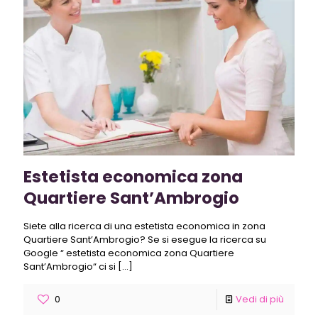
Estetista economica zona
Quartiere Sant’Ambrogio
Siete alla ricerca di una estetista economica in zona
Quartiere Sant’Ambrogio? Se si esegue la ricerca su
Google “ estetista economica zona Quartiere
Sant’Ambrogio“ ci si
[…]
0
Vedi di più