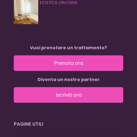
ESTETICA CRUCIANI
Vuoi prenotare un trattamento?
Prenota ora
Diventa un nostro partner
Iscriviti ora
PAGINE UTILI