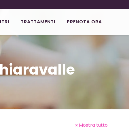
NTRI
TRATTAMENTI
PRENOTA ORA
hiaravalle
Mostra tutto