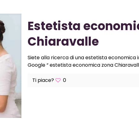
Estetista economi
Chiaravalle
Siete alla ricerca di una estetista economica i
Google “ estetista economica zona Chiaravalle“
Ti piace?
0