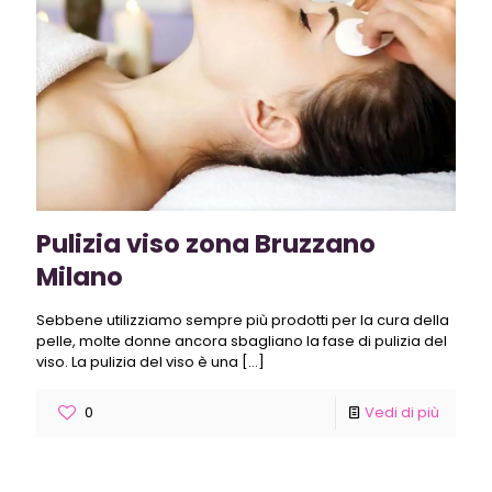
Pulizia viso zona Bruzzano
Milano
Sebbene utilizziamo sempre più prodotti per la cura della
pelle, molte donne ancora sbagliano la fase di pulizia del
viso. La pulizia del viso è una
[…]
0
Vedi di più