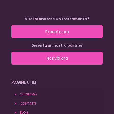
Vuoi prenotare un trattamento?
Prenota ora
Diventa un nostro partner
Iscriviti ora
PAGINE UTILI
CHI SIAMO
CONTATTI
BLOG