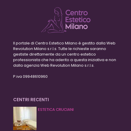
Il portale di Centro Estetico Milano è gestito dalla Web
Revolution Milano s.r.l.s. Tutte le richieste saranno
gestiste direttamente da un centro estetico
professionista che ha aderito a questa iniziativa e non
dalla agenzia Web Revolution Milano s.r.l.s.
P.iva 09948610960
CENTRI RECENTI
ESTETICA CRUCIANI