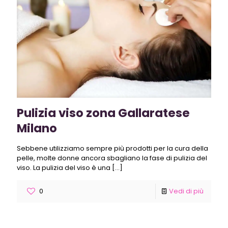
Pulizia viso zona Gallaratese
Milano
Sebbene utilizziamo sempre più prodotti per la cura della
pelle, molte donne ancora sbagliano la fase di pulizia del
viso. La pulizia del viso è una
[…]
0
Vedi di più