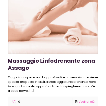
Massaggio Linfodrenante zona
Assago
Oggi ci occuperemo di approfondire un servizio che viene
spesso proposto in città, il Massaggio Linfodrenante zona
Assago. In questo approfondimento spiegheremo cos’è,
a cosa serve,
[…]
0
Vedi di più