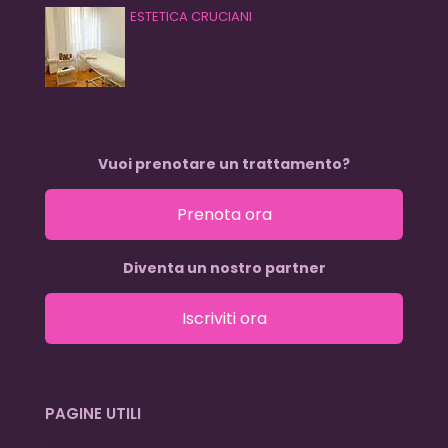
ESTETICA CRUCIANI
Vuoi prenotare un trattamento?
Prenota ora
Diventa un nostro partner
Iscriviti ora
PAGINE UTILI