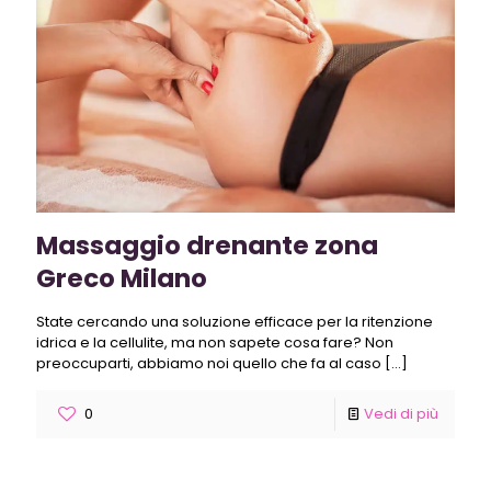
Massaggio drenante zona
Greco Milano
State cercando una soluzione efficace per la ritenzione
idrica e la cellulite, ma non sapete cosa fare? Non
preoccuparti, abbiamo noi quello che fa al caso
[…]
0
Vedi di più