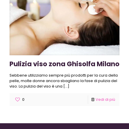
Pulizia viso zona Ghisolfa Milano
Sebbene utilizziamo sempre più prodotti per la cura della
pelle, molte donne ancora sbagliano la fase di pulizia del
viso. La pulizia del viso è una
[…]
0
Vedi di più