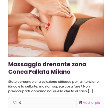
Massaggio drenante zona
Conca Fallata Milano
State cercando una soluzione efficace per la ritenzione
idrica e la cellulite, ma non sapete cosa fare? Non
preoccuparti, abbiamo noi quello che fa al caso
[…]
0
Vedi di più