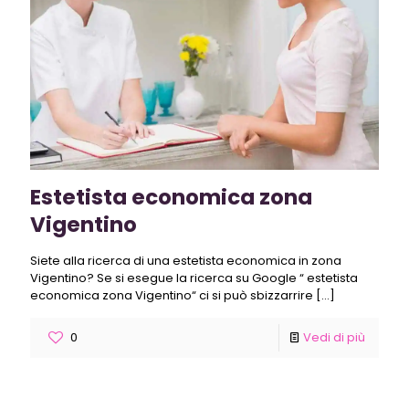
Estetista economica zona
Vigentino
Siete alla ricerca di una estetista economica in zona
Vigentino? Se si esegue la ricerca su Google “ estetista
economica zona Vigentino“ ci si può sbizzarrire
[…]
0
Vedi di più