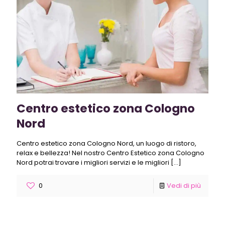
Centro estetico zona Cologno
Nord
Centro estetico zona Cologno Nord, un luogo di ristoro,
relax e bellezza! Nel nostro Centro Estetico zona Cologno
Nord potrai trovare i migliori servizi e le migliori
[…]
0
Vedi di più