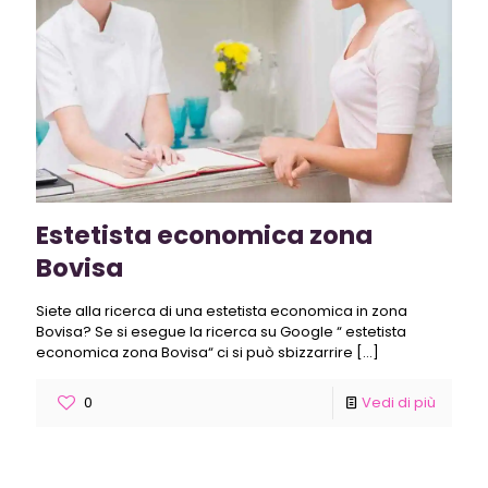
Estetista economica zona
Bovisa
Siete alla ricerca di una estetista economica in zona
Bovisa? Se si esegue la ricerca su Google “ estetista
economica zona Bovisa“ ci si può sbizzarrire
[…]
0
Vedi di più