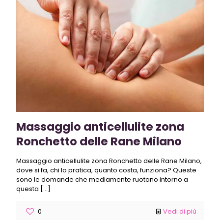
Massaggio anticellulite zona
Ronchetto delle Rane Milano
Massaggio anticellulite zona Ronchetto delle Rane Milano,
dove si fa, chi lo pratica, quanto costa, funziona? Queste
sono le domande che mediamente ruotano intorno a
questa
[…]
0
Vedi di più