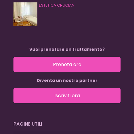
ESTETICA CRUCIANI
Vuoi prenotare un trattamento?
Prenota ora
Diventa un nostro partner
Iscriviti ora
PAGINE UTILI