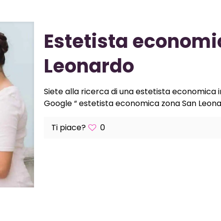
Estetista economi
Leonardo
Siete alla ricerca di una estetista economica 
Google “ estetista economica zona San Leonar
Ti piace?
0