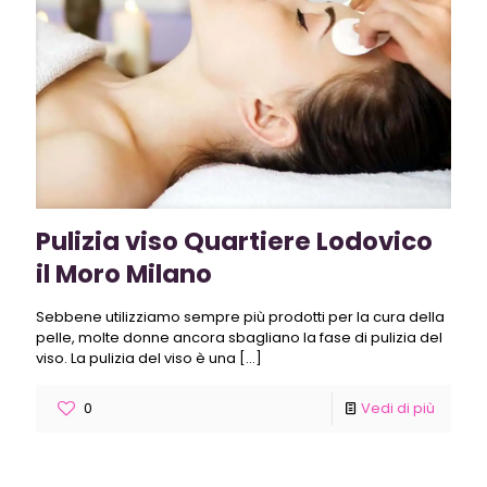
Pulizia viso Quartiere Lodovico
il Moro Milano
Sebbene utilizziamo sempre più prodotti per la cura della
pelle, molte donne ancora sbagliano la fase di pulizia del
viso. La pulizia del viso è una
[…]
0
Vedi di più