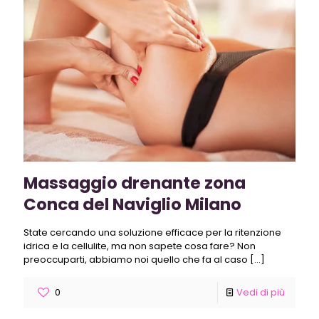
Massaggio drenante zona
Conca del Naviglio Milano
State cercando una soluzione efficace per la ritenzione
idrica e la cellulite, ma non sapete cosa fare? Non
preoccuparti, abbiamo noi quello che fa al caso
[…]
0
Vedi di più