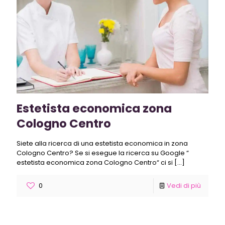
Estetista economica zona
Cologno Centro
Siete alla ricerca di una estetista economica in zona
Cologno Centro? Se si esegue la ricerca su Google “
estetista economica zona Cologno Centro“ ci si
[…]
0
Vedi di più