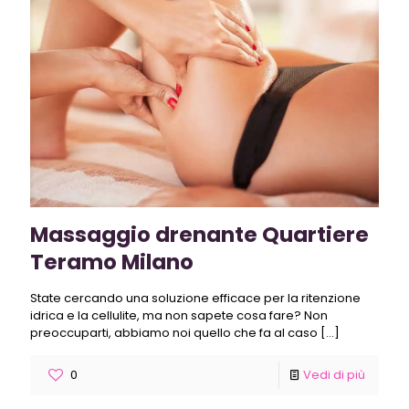
Massaggio drenante Quartiere
Teramo Milano
State cercando una soluzione efficace per la ritenzione
idrica e la cellulite, ma non sapete cosa fare? Non
preoccuparti, abbiamo noi quello che fa al caso
[…]
0
Vedi di più