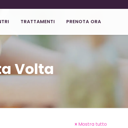
NTRI
TRATTAMENTI
PRENOTA ORA
ta Volta
Mostra tutto