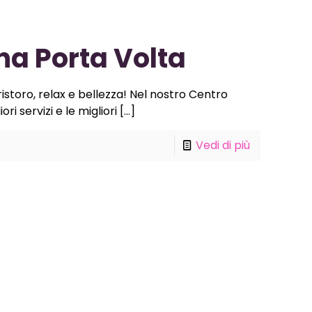
na Porta Volta
istoro, relax e bellezza! Nel nostro Centro
ri servizi e le migliori
[…]
Vedi di più