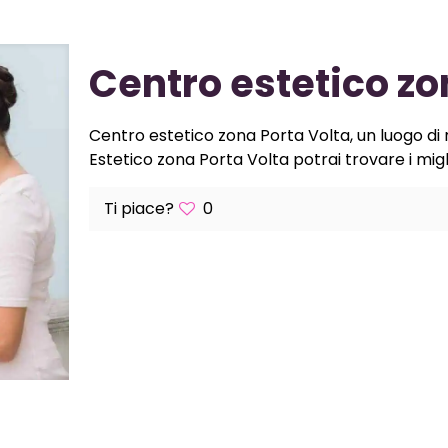
Centro estetico zo
Centro estetico zona Porta Volta, un luogo di r
Estetico zona Porta Volta potrai trovare i miglio
Ti piace?
0