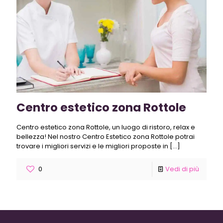
Centro estetico zona Rottole
Centro estetico zona Rottole, un luogo di ristoro, relax e
bellezza! Nel nostro Centro Estetico zona Rottole potrai
trovare i migliori servizi e le migliori proposte in
[…]
0
Vedi di più