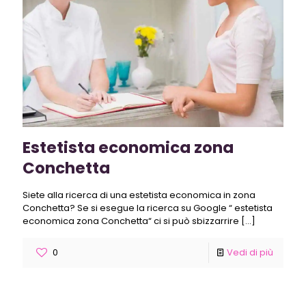
Estetista economica zona
Conchetta
Siete alla ricerca di una estetista economica in zona
Conchetta? Se si esegue la ricerca su Google “ estetista
economica zona Conchetta“ ci si può sbizzarrire
[…]
0
Vedi di più