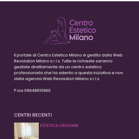
Il portale di Centro Estetico Milano è gestito dalla Web
Revolution Milano s.r.l.s. Tutte le richieste saranno
gestiste direttamente da un centro estetico
professionista che ha aderito a questa iniziativa e non
dalla agenzia Web Revolution Milano s.r.l.s.
P.iva 09948610960
CENTRI RECENTI
ESTETICA CRUCIANI