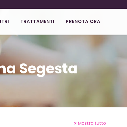
NTRI
TRATTAMENTI
PRENOTA ORA
na Segesta
Mostra tutto