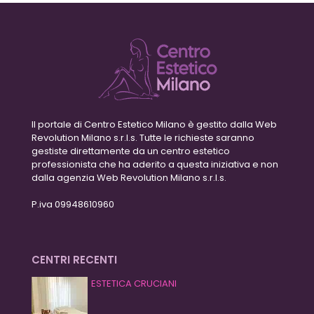
Il portale di Centro Estetico Milano è gestito dalla Web
Revolution Milano s.r.l.s. Tutte le richieste saranno
gestiste direttamente da un centro estetico
professionista che ha aderito a questa iniziativa e non
dalla agenzia Web Revolution Milano s.r.l.s.
P.iva 09948610960
CENTRI RECENTI
ESTETICA CRUCIANI