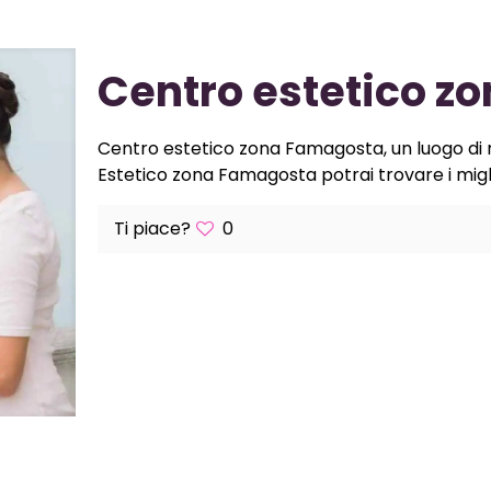
Centro estetico 
Centro estetico zona Famagosta, un luogo di ri
Estetico zona Famagosta potrai trovare i miglio
Ti piace?
0