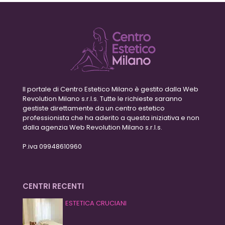
Il portale di Centro Estetico Milano è gestito dalla Web
Revolution Milano s.r.l.s. Tutte le richieste saranno
gestiste direttamente da un centro estetico
professionista che ha aderito a questa iniziativa e non
dalla agenzia Web Revolution Milano s.r.l.s.
P.iva 09948610960
CENTRI RECENTI
ESTETICA CRUCIANI