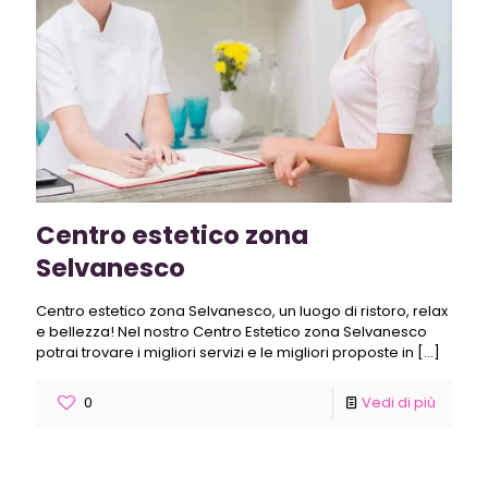
Centro estetico zona
Selvanesco
Centro estetico zona Selvanesco, un luogo di ristoro, relax
e bellezza! Nel nostro Centro Estetico zona Selvanesco
potrai trovare i migliori servizi e le migliori proposte in
[…]
0
Vedi di più