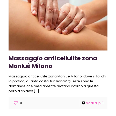
Massaggio anticellulite zona
Monluè Milano
Massaggio anticellulite zona Monluè Milano, dove si fa, chi
lo pratica, quanto costa, funziona? Queste sono le
domande che mediamente ruotano intorno a questa
parola chiave;
[…]
0
Vedi di più