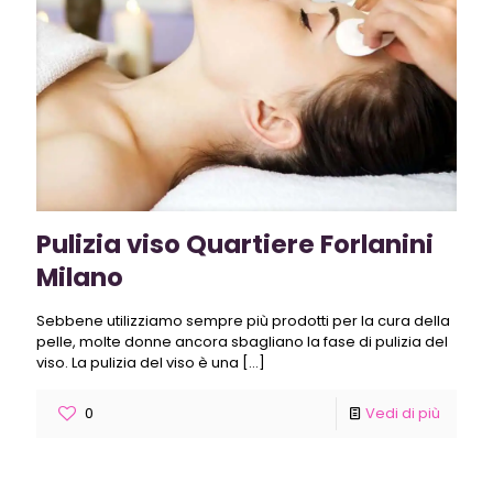
Pulizia viso Quartiere Forlanini
Milano
Sebbene utilizziamo sempre più prodotti per la cura della
pelle, molte donne ancora sbagliano la fase di pulizia del
viso. La pulizia del viso è una
[…]
0
Vedi di più