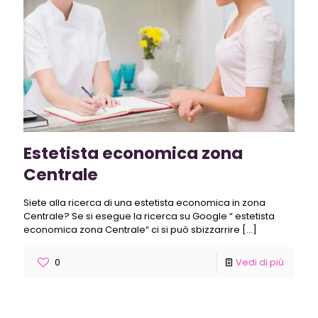
Estetista economica zona
Centrale
Siete alla ricerca di una estetista economica in zona
Centrale? Se si esegue la ricerca su Google “ estetista
economica zona Centrale“ ci si può sbizzarrire
[…]
0
Vedi di più