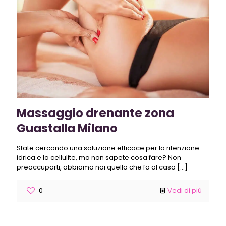
Massaggio drenante zona
Guastalla Milano
State cercando una soluzione efficace per la ritenzione
idrica e la cellulite, ma non sapete cosa fare? Non
preoccuparti, abbiamo noi quello che fa al caso
[…]
0
Vedi di più