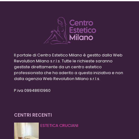
Il portale di Centro Estetico Milano è gestito dalla Web
Revolution Milano s.r.l.s. Tutte le richieste saranno
gestiste direttamente da un centro estetico
professionista che ha aderito a questa iniziativa e non
dalla agenzia Web Revolution Milano s.r.l.s.
P.iva 09948610960
CENTRI RECENTI
ESTETICA CRUCIANI