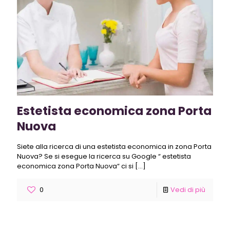
Estetista economica zona Porta
Nuova
Siete alla ricerca di una estetista economica in zona Porta
Nuova? Se si esegue la ricerca su Google “ estetista
economica zona Porta Nuova“ ci si
[…]
0
Vedi di più