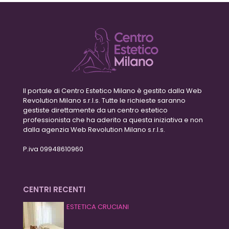
Il portale di Centro Estetico Milano è gestito dalla Web
Revolution Milano s.r.l.s. Tutte le richieste saranno
gestiste direttamente da un centro estetico
professionista che ha aderito a questa iniziativa e non
dalla agenzia Web Revolution Milano s.r.l.s.
P.iva 09948610960
CENTRI RECENTI
ESTETICA CRUCIANI