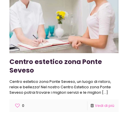
Centro estetico zona Ponte
Seveso
Centro estetico zona Ponte Seveso, un luogo di ristoro,
relax e bellezza! Nel nostro Centro Estetico zona Ponte
Seveso potrai trovare i migliori servizi e le migliori
[…]
0
Vedi di più