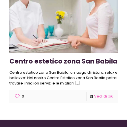
Centro estetico zona San Babila
Centro estetico zona San Babila, un luogo di ristoro, relax e
bellezza! Nel nostro Centro Estetico zona San Babila potrai
trovare i migliori servizi e le migliori
[…]
0
Vedi di più