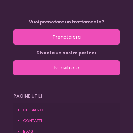
Vuoi prenotare un trattamento?
Prenota ora
Diventa un nostro partner
Iscriviti ora
PAGINE UTILI
CHI SIAMO
CONTATTI
BLOG