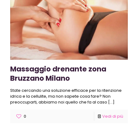
Massaggio drenante zona
Bruzzano Milano
State cercando una soluzione efficace per la ritenzione
idrica e la cellulite, ma non sapete cosa fare? Non
preoccuparti, abbiamo noi quello che fa al caso
[…]
0
Vedi di più