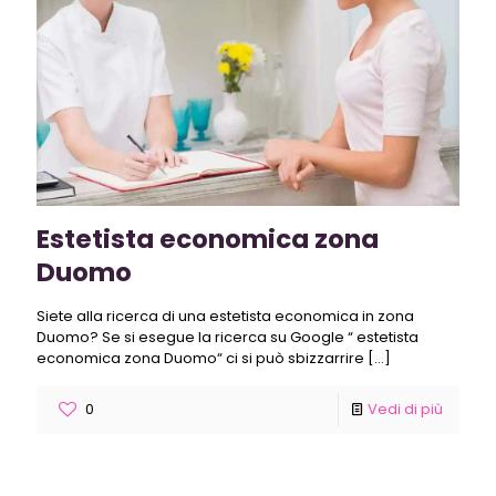
Estetista economica zona
Duomo
Siete alla ricerca di una estetista economica in zona
Duomo? Se si esegue la ricerca su Google “ estetista
economica zona Duomo“ ci si può sbizzarrire
[…]
0
Vedi di più