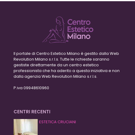
Il portale di Centro Estetico Milano è gestito dalla Web
Revolution Milano s.r.l.s. Tutte le richieste saranno
gestiste direttamente da un centro estetico
professionista che ha aderito a questa iniziativa e non
dalla agenzia Web Revolution Milano s.r.l.s.
P.iva 09948610960
CENTRI RECENTI
ESTETICA CRUCIANI