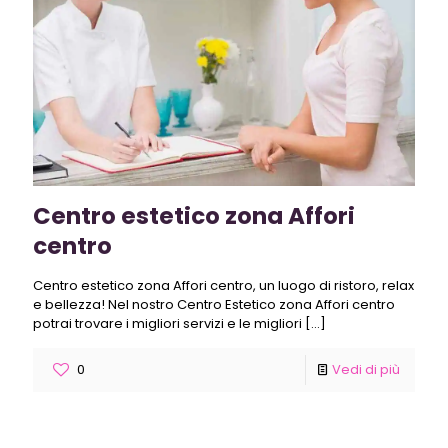
Centro estetico zona Affori
centro
Centro estetico zona Affori centro, un luogo di ristoro, relax
e bellezza! Nel nostro Centro Estetico zona Affori centro
potrai trovare i migliori servizi e le migliori
[…]
0
Vedi di più