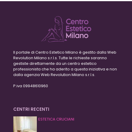
Il portale di Centro Estetico Milano è gestito dalla Web
Revolution Milano s.r.l.s. Tutte le richieste saranno
gestiste direttamente da un centro estetico
professionista che ha aderito a questa iniziativa e non
dalla agenzia Web Revolution Milano s.r.l.s.
P.iva 09948610960
CENTRI RECENTI
ESTETICA CRUCIANI