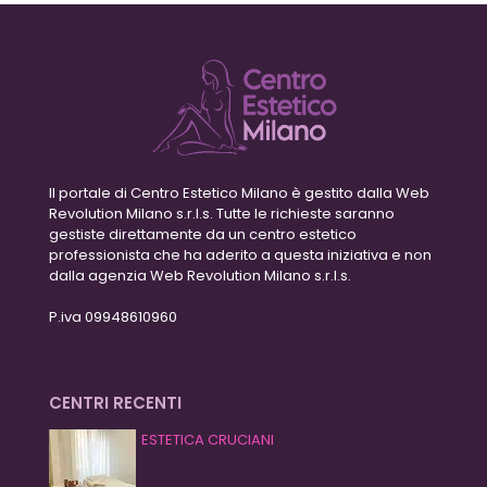
Il portale di Centro Estetico Milano è gestito dalla Web
Revolution Milano s.r.l.s. Tutte le richieste saranno
gestiste direttamente da un centro estetico
professionista che ha aderito a questa iniziativa e non
dalla agenzia Web Revolution Milano s.r.l.s.
P.iva 09948610960
CENTRI RECENTI
ESTETICA CRUCIANI