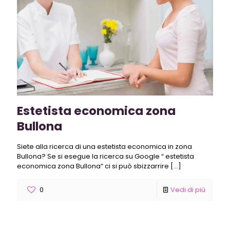
Estetista economica zona
Bullona
Siete alla ricerca di una estetista economica in zona
Bullona? Se si esegue la ricerca su Google “ estetista
economica zona Bullona“ ci si può sbizzarrire
[…]
0
Vedi di più