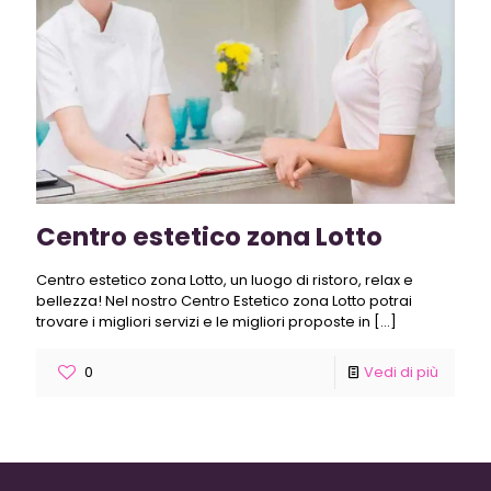
Centro estetico zona Lotto
Centro estetico zona Lotto, un luogo di ristoro, relax e
bellezza! Nel nostro Centro Estetico zona Lotto potrai
trovare i migliori servizi e le migliori proposte in
[…]
0
Vedi di più