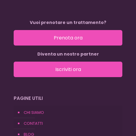
Vuoi prenotare un trattamento?
Prenota ora
Diventa un nostro partner
Iscriviti ora
PAGINE UTILI
CHI SIAMO
CONTATTI
BLOG