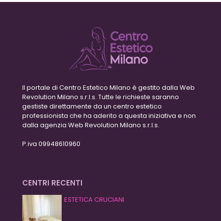
Il portale di Centro Estetico Milano è gestito dalla Web
Revolution Milano s.r.l.s. Tutte le richieste saranno
gestiste direttamente da un centro estetico
professionista che ha aderito a questa iniziativa e non
dalla agenzia Web Revolution Milano s.r.l.s.
P.iva 09948610960
CENTRI RECENTI
ESTETICA CRUCIANI