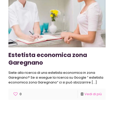
Estetista economica zona
Garegnano
Siete alla ricerca di una estetista economica in zona
Garegnano? Se si esegue la ricerca su Google “ estetista
economica zona Garegnano“ ci si può sbizzarrire
[…]
0
Vedi di più