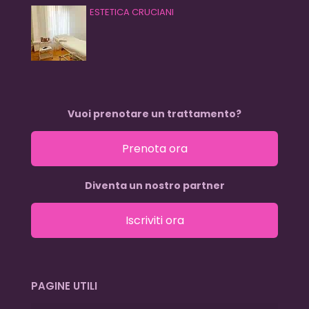
ESTETICA CRUCIANI
Vuoi prenotare un trattamento?
Prenota ora
Diventa un nostro partner
Iscriviti ora
PAGINE UTILI