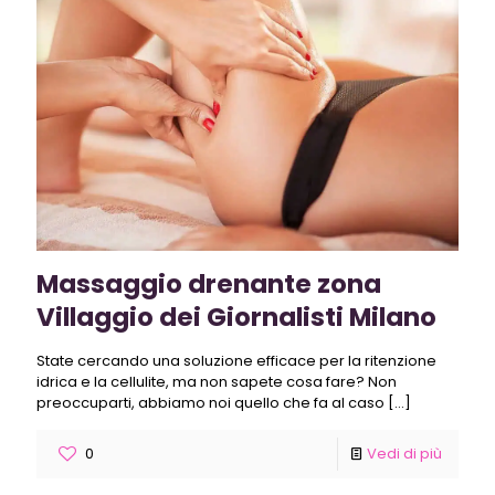
Massaggio drenante zona
Villaggio dei Giornalisti Milano
State cercando una soluzione efficace per la ritenzione
idrica e la cellulite, ma non sapete cosa fare? Non
preoccuparti, abbiamo noi quello che fa al caso
[…]
0
Vedi di più