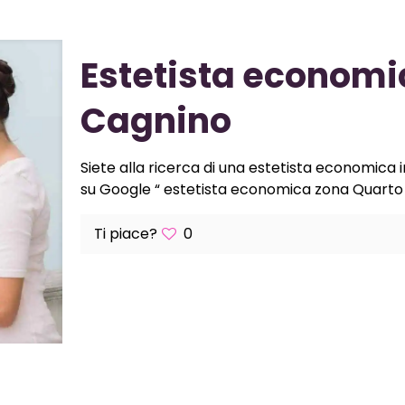
Estetista economi
Cagnino
Siete alla ricerca di una estetista economica 
su Google “ estetista economica zona Quarto 
Ti piace?
0