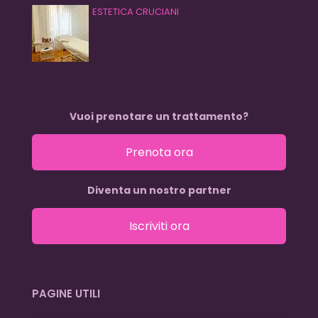
ESTETICA CRUCIANI
Vuoi prenotare un trattamento?
Prenota ora
Diventa un nostro partner
Iscriviti ora
PAGINE UTILI