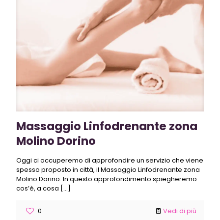
Massaggio Linfodrenante zona
Molino Dorino
Oggi ci occuperemo di approfondire un servizio che viene
spesso proposto in città, il Massaggio Linfodrenante zona
Molino Dorino. In questo approfondimento spiegheremo
cos’è, a cosa
[…]
0
Vedi di più