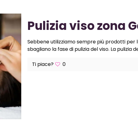
Pulizia viso zona
Sebbene utilizziamo sempre più prodotti per l
sbagliano la fase di pulizia del viso. La pulizia d
Ti piace?
0