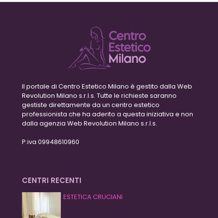
Il portale di Centro Estetico Milano è gestito dalla Web
Revolution Milano s.r.l.s. Tutte le richieste saranno
gestiste direttamente da un centro estetico
professionista che ha aderito a questa iniziativa e non
dalla agenzia Web Revolution Milano s.r.l.s.
P.iva 09948610960
CENTRI RECENTI
ESTETICA CRUCIANI