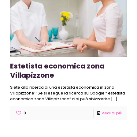
Estetista economica zona
Villapizzone
Siete alla ricerca di una estetista economica in zona
Villapizzone? Se si esegue la ricerca su Google “ estetista
economica zona Villapizzone“ ci si può sbizzarrire
[…]
0
Vedi di più