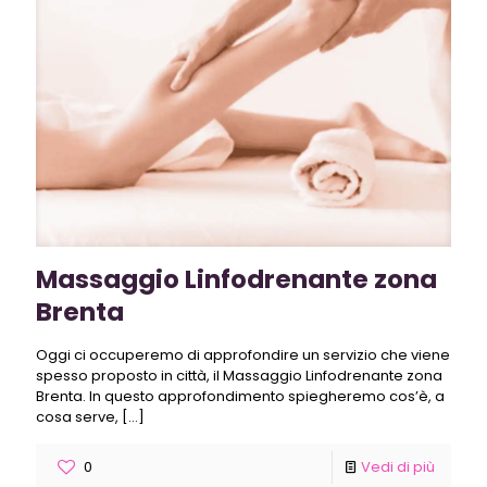
Massaggio Linfodrenante zona
Brenta
Oggi ci occuperemo di approfondire un servizio che viene
spesso proposto in città, il Massaggio Linfodrenante zona
Brenta. In questo approfondimento spiegheremo cos’è, a
cosa serve,
[…]
0
Vedi di più