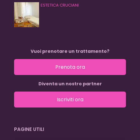
ESTETICA CRUCIANI
Vuoi prenotare un trattamento?
Prenota ora
Diventa un nostro partner
Iscriviti ora
PAGINE UTILI