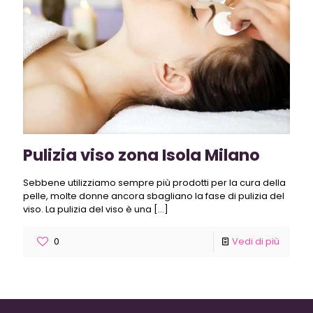
Pulizia viso zona Isola Milano
Sebbene utilizziamo sempre più prodotti per la cura della
pelle, molte donne ancora sbagliano la fase di pulizia del
viso. La pulizia del viso è una
[…]
0
Vedi di più